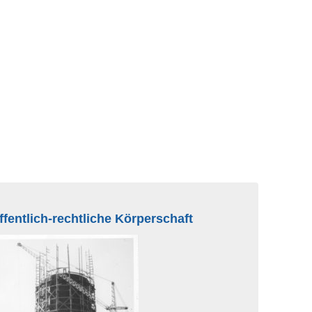
fentlich-rechtliche Körperschaft