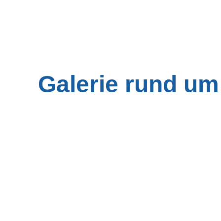
Galerie rund u