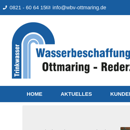
0821 - 60 64 15
info@wbv-ottmaring.de
HOME
AKTUELLES
KUNDE