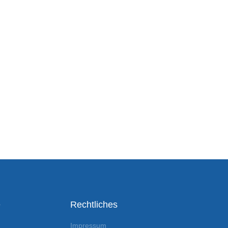
e
Rechtliches
Impressum