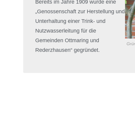
Bereits im Jahre 1909 wurde eine
„Genossenschaft zur Herstellung und
Unterhaltung einer Trink- und
Nutzwasserleitung für die
Gemeinden Ottmaring und
Grü
Rederzhausen“ gegründet.